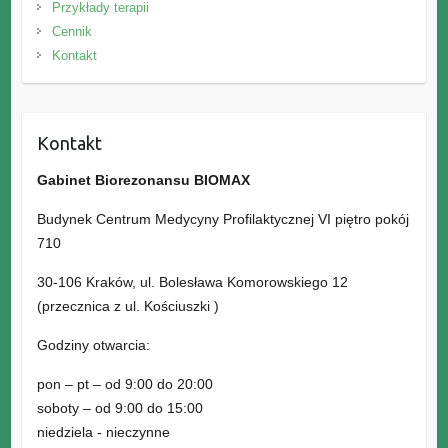
Przykłady
terapii
Cennik
Kontakt
Kontakt
Gabinet Biorezonansu BIOMAX
Budynek Centrum Medycyny Profilaktycznej VI piętro pokój
710
30-106 Kraków, ul. Bolesława Komorowskiego 12
(przecznica z ul. Kościuszki )
Godziny otwarcia:
pon – pt – od 9:00 do 20:00
soboty – od 9:00 do 15:00
niedziela - nieczynne