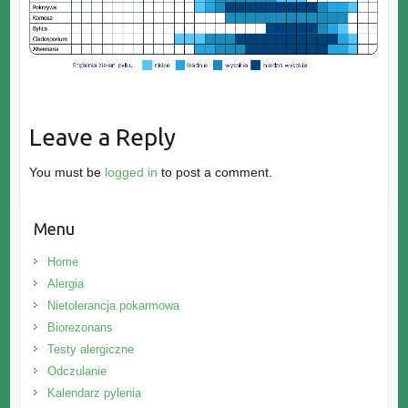
Leave a Reply
You must be
logged in
to post a comment.
Menu
Home
Alergia
Nietolerancja
pokarmowa
Biorezonans
Testy
alergiczne
Odczulanie
Kalendarz
pylenia